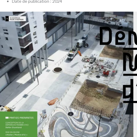
Date de publication : 2024