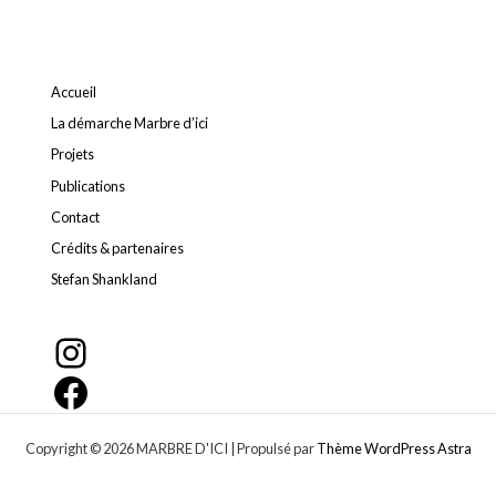
Accueil
La démarche Marbre d’ici
Projets
Publications
Contact
Crédits & partenaires
Stefan Shankland
Copyright © 2026 MARBRE D'ICI | Propulsé par
Thème WordPress Astra