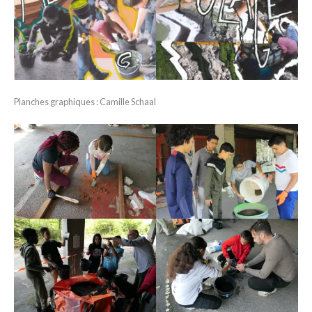
Planches graphiques : Camille Schaal